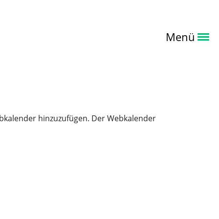
Menü
 Webkalender hinzuzufügen. Der Webkalender