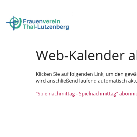
Login
Web-Kalender a
Klicken Sie auf folgenden Link, um den gewä
wird anschließend laufend automatisch aktua
"Spielnachmittag - Spielnachmittag" abonni