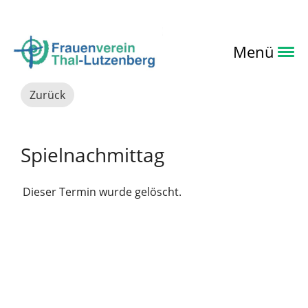
Login
Menü
Zurück
Spielnachmittag
Dieser Termin wurde gelöscht.