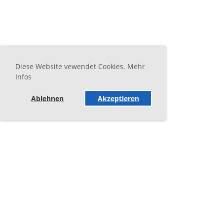
Diese Website vewendet Cookies. Mehr
Infos
Ablehnen
Akzeptieren