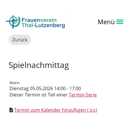
Login
Menü
Zurück
Spielnachmittag
Wann
Dienstag 05.05.2026 14:00 - 17:00
Dieser Termin ist Teil einer
Termin-Serie
Termin zum Kalender hinzufügen (.ics)