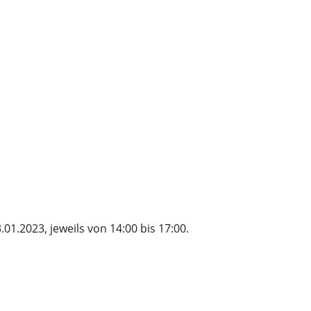
1.2023, jeweils von 14:00 bis 17:00.