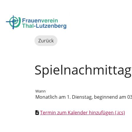
Login
Zurück
Spielnachmittag
Wann
Monatlich am 1. Dienstag, beginnend am 03.0
Termin zum Kalender hinzufügen (.ics)